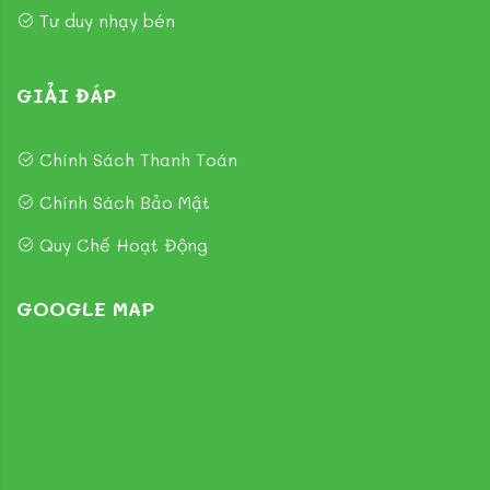
Tư duy nhạy bén
GIẢI ĐÁP
Chính Sách Thanh Toán
Chính Sách Bảo Mật
Quy Chế Hoạt Động
GOOGLE MAP